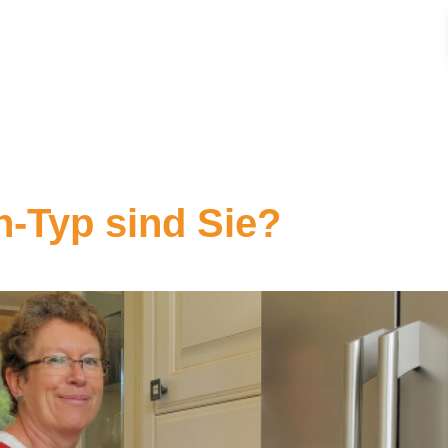
-Typ sind Sie?