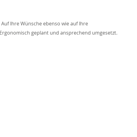
. Auf Ihre Wünsche ebenso wie auf Ihre
he. Ergonomisch geplant und ansprechend umgesetzt.