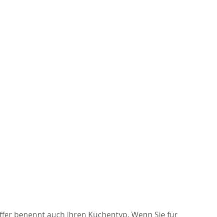
iffer benennt auch Ihren Küchentyp. Wenn Sie für