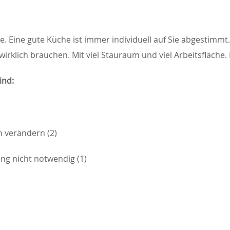
se. Eine gute Küche ist immer individuell auf Sie abgestimmt
 wirklich brauchen. Mit viel Stauraum und viel Arbeitsfläc
ind:
 verändern (2)
ung nicht notwendig (1)