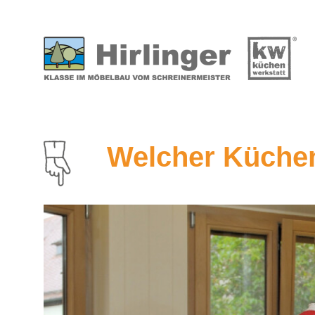
Welcher Küchen