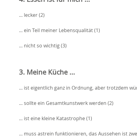
... lecker (2)
... ein Teil meiner Lebensqualität (1)
... nicht so wichtig (3)
3. Meine Küche ...
... ist eigentlich ganz in Ordnung, aber trotzdem w
... sollte ein Gesamtkunstwerk werden (2)
... ist eine kleine Katastrophe (1)
... muss astrein funktionieren, das Aussehen ist zwe