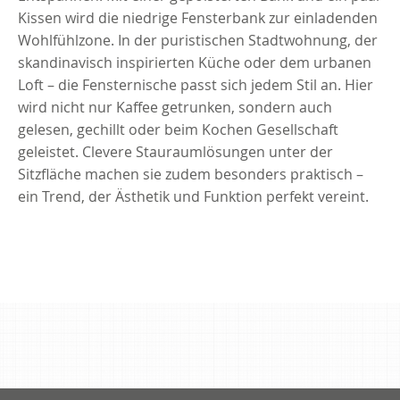
Kissen wird die niedrige Fensterbank zur einladenden
Wohlfühlzone. In der puristischen Stadtwohnung, der
skandinavisch inspirierten Küche oder dem urbanen
Loft – die Fensternische passt sich jedem Stil an. Hier
wird nicht nur Kaffee getrunken, sondern auch
gelesen, gechillt oder beim Kochen Gesellschaft
geleistet. Clevere Stauraumlösungen unter der
Sitzfläche machen sie zudem besonders praktisch –
ein Trend, der Ästhetik und Funktion perfekt vereint.