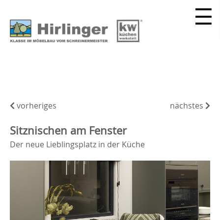
vorheriges
nächstes
Sitznischen am Fenster
Der neue Lieblingsplatz in der Küche