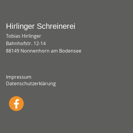
Hirlinger Schreinerei
Tobias Hirlinger
Bahnhofstr. 12-14
88149 Nonnenhorn am Bodensee
Impressum
Datenschutzerklärung