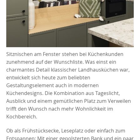
Sitznischen am Fenster stehen bei Küchenkunden
zunehmend auf der Wunschliste. Was einst ein
charmantes Detail klassischer Landhausküchen war,
entwickelt sich heute zum beliebten
Gestaltungselement auch in modernen
Küchendesigns. Die Kombination aus Tageslicht,
Ausblick und einem gemütlichen Platz zum Verweilen
trifft den Wunsch nach mehr Wohnlichkeit im
Kochbereich.
Ob als Frühstücksecke, Leseplatz oder einfach zum
Entspannen: Mit einer gepolsterten Bank und ein paar