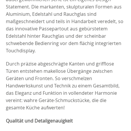
Statement. Die markanten, skulpturalen Formen aus
Aluminium, Edelstahl und Rauchglas sind
maßgeschneidert und teils in Handarbeit veredelt, so
das innovative Passepartout aus gebürstetem
Edelstahl hinter Rauchglas und der scheinbar
schwebende Bedienring vor dem flächig integrierten
Touchdisplay.
Durch präzise abgeschrägte Kanten und grifflose
Türen entstehen makellose Übergänge zwischen
Geräten und Fronten. So verschmelzen
Handwerkskunst und Technik zu einem Gesamtbild,
das Eleganz und Funktion in vollendeter Harmonie
vereint: wahre Geräte-Schmuckstücke, die die
gesamte Küche aufwerten!
Qualität und Detailgenauigkeit