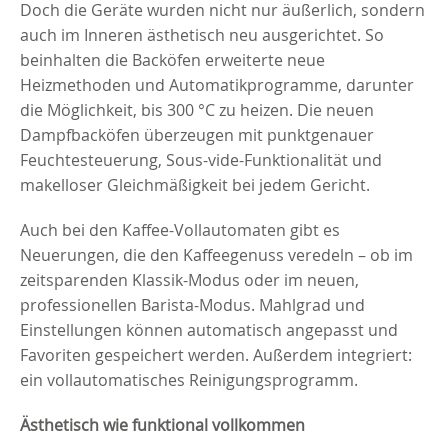
Doch die Geräte wurden nicht nur äußerlich, sondern
auch im Inneren ästhetisch neu ausgerichtet. So
beinhalten die Backöfen erweiterte neue
Heizmethoden und Automatikprogramme, darunter
die Möglichkeit, bis 300 °C zu heizen. Die neuen
Dampfbacköfen überzeugen mit punktgenauer
Feuchtesteuerung, Sous-vide-Funktionalität und
makelloser Gleichmäßigkeit bei jedem Gericht.
Auch bei den Kaffee-Vollautomaten gibt es
Neuerungen, die den Kaffeegenuss veredeln – ob im
zeitsparenden Klassik-Modus oder im neuen,
professionellen Barista-Modus. Mahlgrad und
Einstellungen können automatisch angepasst und
Favoriten gespeichert werden. Außerdem integriert:
ein vollautomatisches Reinigungsprogramm.
Ästhetisch wie funktional vollkommen