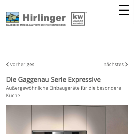
vorheriges
nächstes
Die Gaggenau Serie Expressive
Außergewöhnliche Einbaugeräte für die besondere
Küche