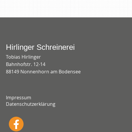
Hirlinger Schreinerei
Tobias Hirlinger
Bahnhofstr. 12-14
88149 Nonnenhorn am Bodensee
Impressum
Datenschutzerklärung