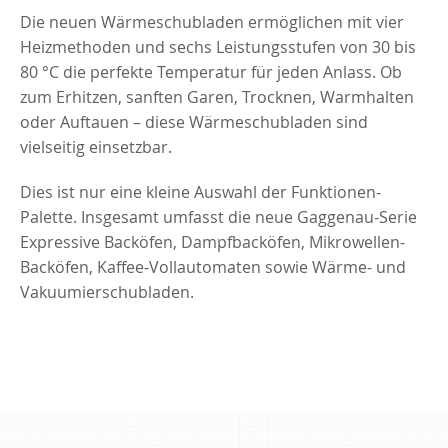
Die neuen Wärmeschubladen ermöglichen mit vier
Heizmethoden und sechs Leistungsstufen von 30 bis
80 °C die perfekte Temperatur für jeden Anlass. Ob
zum Erhitzen, sanften Garen, Trocknen, Warmhalten
oder Auftauen – diese Wärmeschubladen sind
vielseitig einsetzbar.
Dies ist nur eine kleine Auswahl der Funktionen-
Palette. Insgesamt umfasst die neue Gaggenau-Serie
Expressive Backöfen, Dampfbacköfen, Mikrowellen-
Backöfen, Kaffee-Vollautomaten sowie Wärme- und
Vakuumierschubladen.